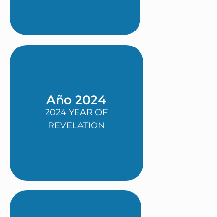
Año 2024
2024 YEAR OF
REVELATION