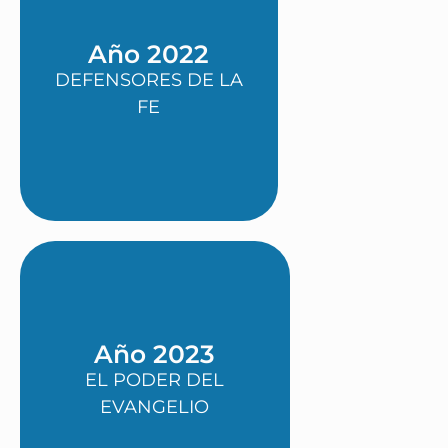
Año 2022
DEFENSORES DE LA
FE
Año 2023
EL PODER DEL
EVANGELIO