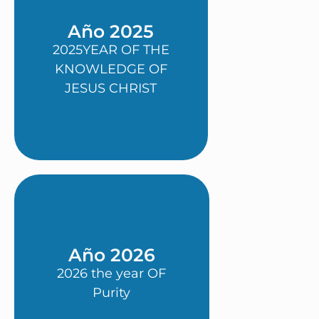
Año 2025
2025YEAR OF THE
KNOWLEDGE OF
JESUS CHRIST
Año 2026
2026 the year OF
Purity