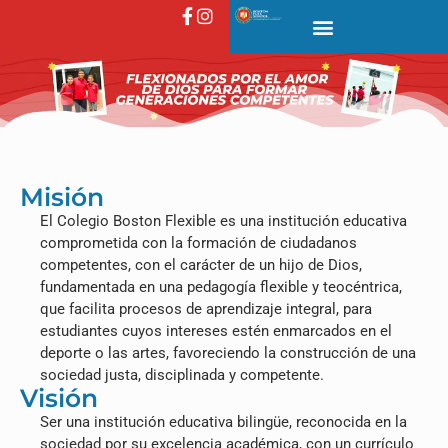
Misión
El Colegio Boston Flexible es una institución educativa
comprometida con la formación de ciudadanos
competentes, con el carácter de un hijo de Dios,
fundamentada en una pedagogía flexible y teocéntrica,
que facilita procesos de aprendizaje integral, para
estudiantes cuyos intereses estén enmarcados en el
deporte o las artes, favoreciendo la construcción de una
sociedad justa, disciplinada y competente.
Visión
Ser una institución educativa bilingüe, reconocida en la
sociedad por su excelencia académica, con un currículo