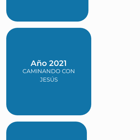
Año 2021
CAMINANDO CON
JESÚS