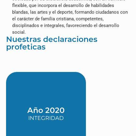
flexible, que incorpora el desarrollo de habilidades
blandas, las artes y el deporte, formando ciudadanos con
el carácter de familia cristiana, competentes,
disciplinados e integrales, favoreciendo el desarrollo
social.
Nuestras declaraciones
profeticas
Año 2020
INTEGRIDAD